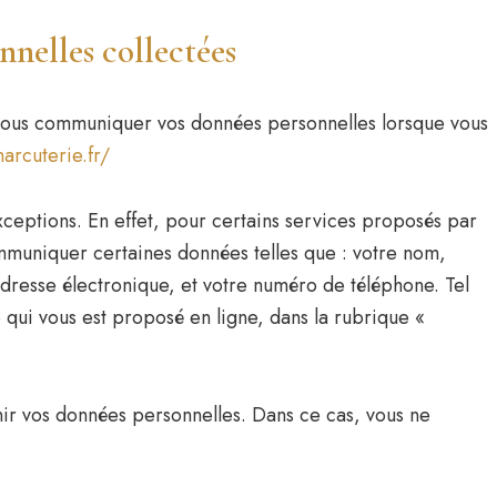
nnelles collectées
 nous communiquer vos données personnelles lorsque vous
arcuterie.fr/
eptions. En effet, pour certains services proposés par
mmuniquer certaines données telles que : votre nom,
adresse électronique, et votre numéro de téléphone. Tel
e qui vous est proposé en ligne, dans la rubrique «
nir vos données personnelles. Dans ce cas, vous ne