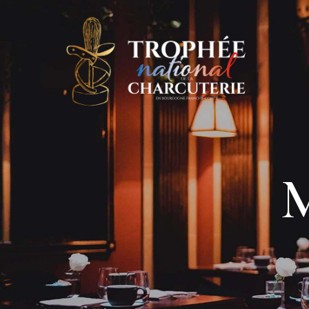
Panneau de gestion des cookies
M