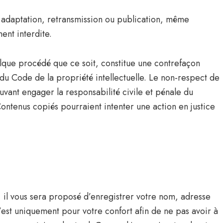
, adaptation, retransmission ou publication, même
ment interdite.
lque procédé que ce soit, constitue une contrefaçon
s du Code de la propriété intellectuelle. Le non-respect de
uvant engager la responsabilité civile et pénale du
Contenus copiés pourraient intenter une action en justice
 il vous sera proposé d’enregistrer votre nom, adresse
est uniquement pour votre confort afin de ne pas avoir à