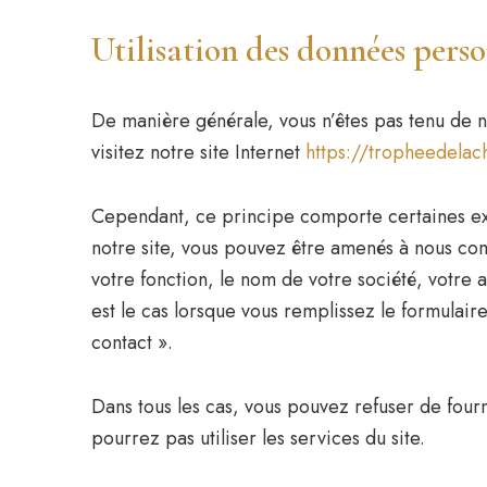
Utilisation des données perso
De manière générale, vous n’êtes pas tenu de
visitez notre site Internet
https://tropheedelach
Cependant, ce principe comporte certaines exc
notre site, vous pouvez être amenés à nous co
votre fonction, le nom de votre société, votre 
est le cas lorsque vous remplissez le formulair
contact ».
Dans tous les cas, vous pouvez refuser de four
pourrez pas utiliser les services du site.