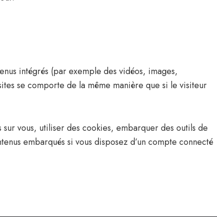
ntenus intégrés (par exemple des vidéos, images,
 sites se comporte de la même manière que si le visiteur
 sur vous, utiliser des cookies, embarquer des outils de
 contenus embarqués si vous disposez d’un compte connecté