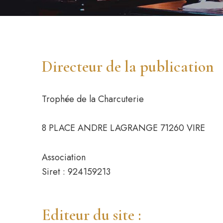
Directeur de la publication
Trophée de la Charcuterie
8 PLACE ANDRE LAGRANGE 71260 VIRE
Association
Siret : 924159213
Editeur du site :