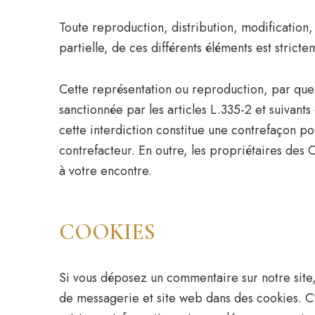
Toute reproduction, distribution, modification
partielle, de ces différents éléments est stricte
Cette représentation ou reproduction, par que
sanctionnée par les articles L.335-2 et suivant
cette interdiction constitue une contrefaçon po
contrefacteur. En outre, les propriétaires des 
à votre encontre.
COOKIES
Si vous déposez un commentaire sur notre site,
de messagerie et site web dans des cookies. C’